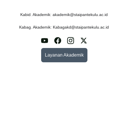
Kabid. Akademik: akademik@staipantekulu.ac.id
Kabag. Akademik: Kabagakd@staipantekulu.ac.id
Layanan Akademik