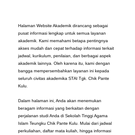
Halaman Website Akademik dirancang sebagai 
pusat informasi lengkap untuk semua layanan 
akademik. Kami memahami betapa pentingnya 
akses mudah dan cepat terhadap informasi terkait 
jadwal, kurikulum, penilaian, dan berbagai aspek 
akademik lainnya. Oleh karena itu, kami dengan 
bangga mempersembahkan layanan ini kepada 
seluruh civitas akademika STAI Tgk. Chik Pante 
Kulu.
Dalam halaman ini, Anda akan menemukan 
beragam informasi yang berkaitan dengan 
perjalanan studi Anda di Sekolah Tinggi Agama 
Islam Teungku Chik Pante Kulu. Mulai dari jadwal 
perkuliahan, daftar mata kuliah, hingga informasi 