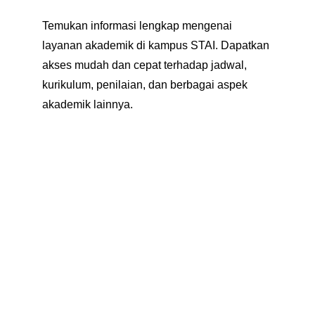
Temukan informasi lengkap mengenai 
layanan akademik di kampus STAI. Dapatkan 
akses mudah dan cepat terhadap jadwal, 
kurikulum, penilaian, dan berbagai aspek 
akademik lainnya.