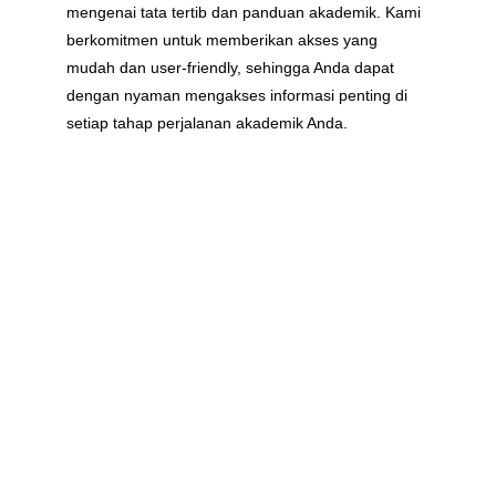
mengenai tata tertib dan panduan akademik. Kami 
berkomitmen untuk memberikan akses yang 
mudah dan user-friendly, sehingga Anda dapat 
dengan nyaman mengakses informasi penting di 
setiap tahap perjalanan akademik Anda.